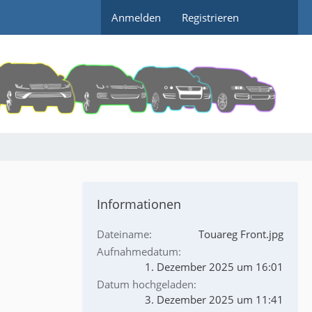
Anmelden
Registrieren
Informationen
Dateiname
Touareg Front.jpg
Aufnahmedatum
1. Dezember 2025 um 16:01
Datum hochgeladen
3. Dezember 2025 um 11:41