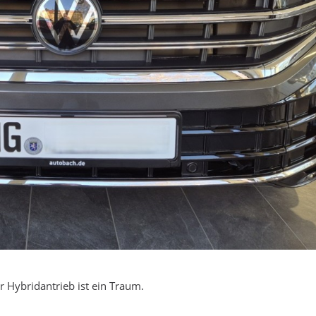
r Hybridantrieb ist ein Traum.