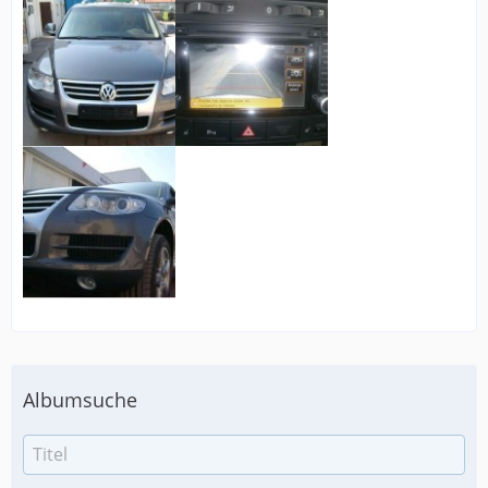
Albumsuche