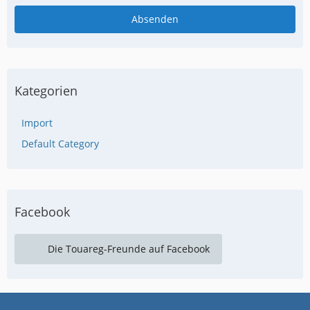
Kategorien
Import
Default Category
Facebook
Die Touareg-Freunde auf Facebook