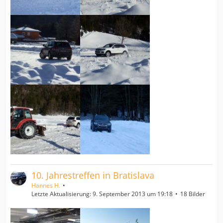
10. Jahrestreffen in Bratislava
Hannes H.
Letzte Aktualisierung:
9. September 2013 um 19:18
18 Bilder