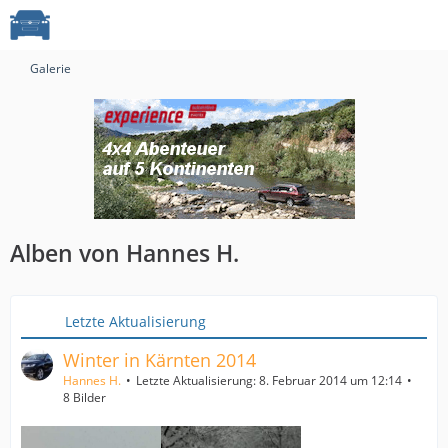
Galerie
Alben von Hannes H.
Letzte Aktualisierung
Winter in Kärnten 2014
Hannes H.
Letzte Aktualisierung:
8. Februar 2014 um 12:14
8 Bilder