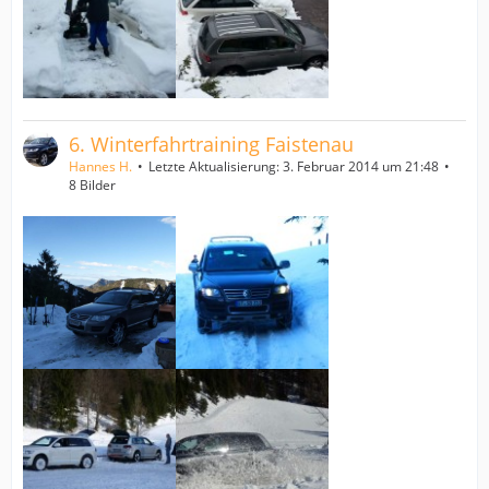
6. Winterfahrtraining Faistenau
Hannes H.
Letzte Aktualisierung:
3. Februar 2014 um 21:48
8 Bilder