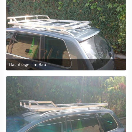
Dachträger im Bau
8. Dezember 2024 um 10:42