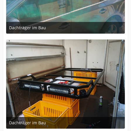
Dachträger im Bau
8. Dezember 2024 um 10:42
Dachträger im Bau
8. Dezember 2024 um 10:42