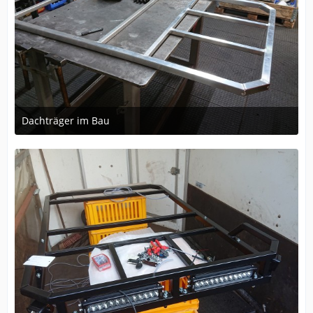
Dachträger im Bau
8. Dezember 2024 um 10:42