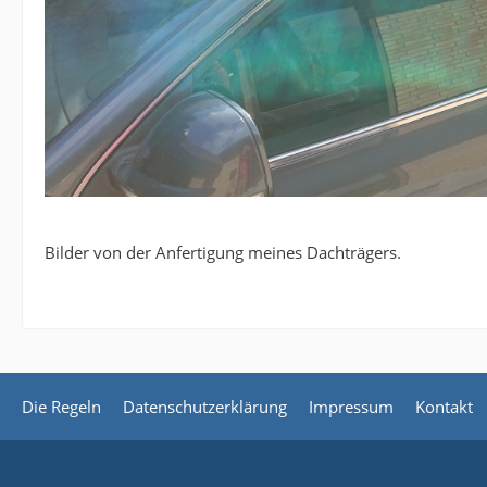
Bilder von der Anfertigung meines Dachträgers.
Die Regeln
Datenschutzerklärung
Impressum
Kontakt