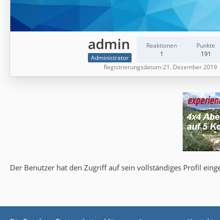
admin
Reaktionen
Punkte
1
191
Administrator
Registrierungsdatum
21. Dezember 2019
Der Benutzer hat den Zugriff auf sein vollständiges Profil eing