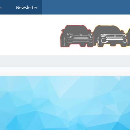
e
Newsletter