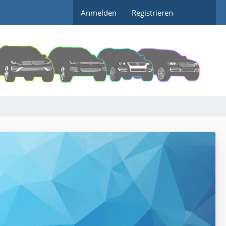
Anmelden
Registrieren