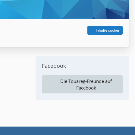
Inhalte suchen
Facebook
Die Touareg-Freunde auf
Facebook