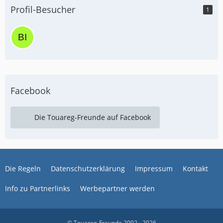
Profil-Besucher
1
Facebook
Die Touareg-Freunde auf Facebook
Die Regeln
Datenschutzerklärung
Impressum
Kontakt
Info zu Partnerlinks
Werbepartner werden
© Touareg-Freunde 2002 - 2026