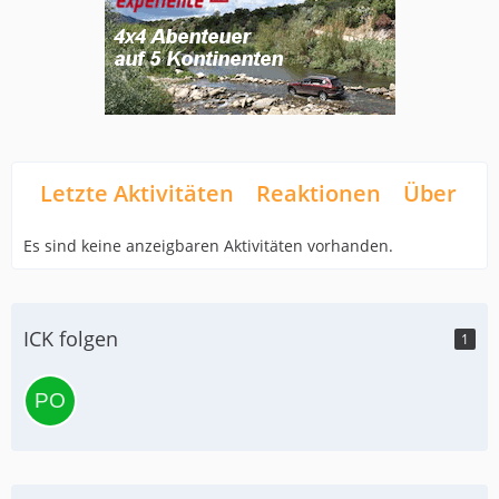
Letzte Aktivitäten
Reaktionen
Über mi
Es sind keine anzeigbaren Aktivitäten vorhanden.
ICK folgen
1