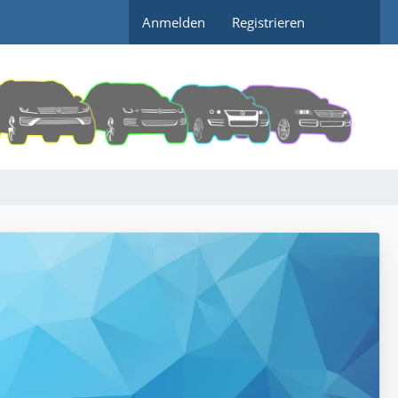
Anmelden
Registrieren