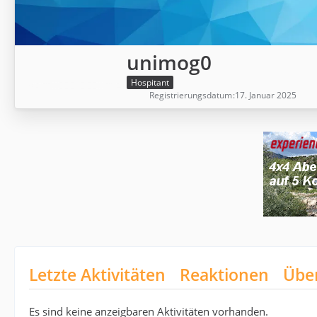
unimog0
Hospitant
Registrierungsdatum
17. Januar 2025
Letzte Aktivitäten
Reaktionen
Übe
Es sind keine anzeigbaren Aktivitäten vorhanden.