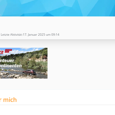
Letzte Aktivität
17. Januar 2025 um 09:14
r mich