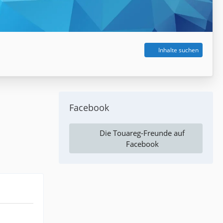
Inhalte suchen
Facebook
Die Touareg-Freunde auf
Facebook