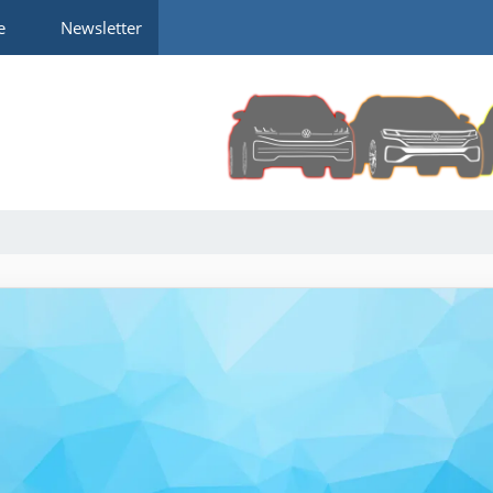
e
Newsletter