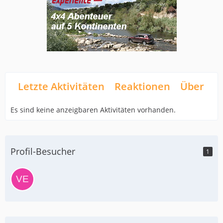
Letzte Aktivitäten
Reaktionen
Über mi
Es sind keine anzeigbaren Aktivitäten vorhanden.
Profil-Besucher
1