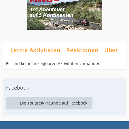
Letzte Aktivitäten
Reaktionen
Über mi
Es sind keine anzeigbaren Aktivitäten vorhanden.
Facebook
Die Touareg-Freunde auf Facebook