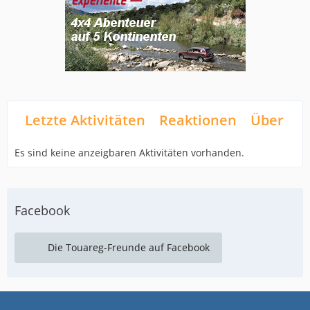
Letzte Aktivitäten
Reaktionen
Über mi
Es sind keine anzeigbaren Aktivitäten vorhanden.
Facebook
Die Touareg-Freunde auf Facebook