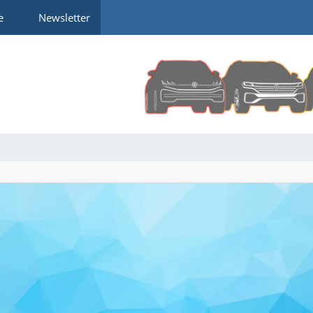
e
Newsletter