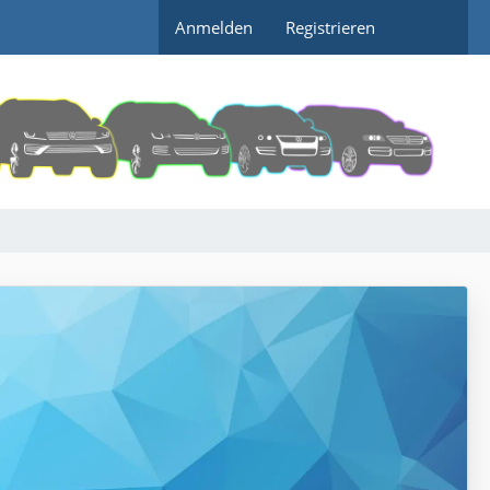
Anmelden
Registrieren