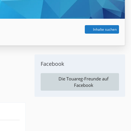
Inhalte suchen
Facebook
Die Touareg-Freunde auf
Facebook