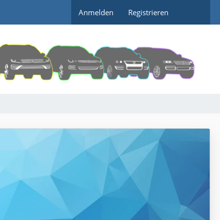
Anmelden
Registrieren