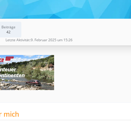
Beiträge
42
Letzte Aktivität
9. Februar 2025 um 15:26
r mich