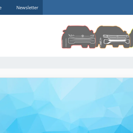
e
Newsletter