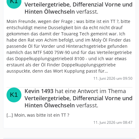
Verteilergetriebe, Differenzial Vorne und
Hinten Ölwechseln
verfasst.
Moin Freunde, wegen der Frage ; was bitte ist ein TT ?, bitte
entschuldigt meine Dusseligkeit bin da echt nicht drauf
gekommen das damit der Touareg Tech gemeint war. Ich
habe den Rat von Achim befolgt, und im Moly Öl Finder das
passende Öl für Vorder und Hinterachsgetriebe gefunden
nämlich das MTF 5400 75W-90 und für das Verteilergetriebe
das Doppelkupplungsgetriebeöl 8100 - und ich war etwas
erstaunt als der Öl Finder Doppelkupplungsgetriebe
ausspuckte, denn das Wort Kupplung passt für…
11. Juni 2026 um 09:50
Kevin 1493
hat eine Antwort im Thema
Verteilergetriebe, Differenzial Vorne und
Hinten Ölwechseln
verfasst.
[…] Moin, was bitte ist ein TT ?
11. Juni 2026 um 08:47