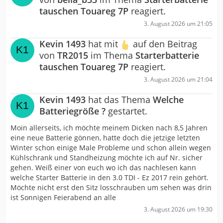
tauschen Touareg 7P
reagiert.
3. August 2026 um 21:05
Kevin 1493
hat mit
auf den Beitrag
von
TR2015
im Thema
Starterbatterie
tauschen Touareg 7P
reagiert.
3. August 2026 um 21:04
Kevin 1493
hat das Thema
Welche
Batteriegröße ?
gestartet.
Moin allerseits, ich möchte meinem Dicken nach 8,5 Jahren
eine neue Batterie gönnen, hatte doch die jetzige letzten
Winter schon einige Male Probleme und schon allein wegen
Kühlschrank und Standheizung möchte ich auf Nr. sicher
gehen. Weiß einer von euch wo ich das nachlesen kann
welche Starter Batterie in den 3.0 TDI - Ez 2017 rein gehört.
Möchte nicht erst den Sitz losschrauben um sehen was drin
ist Sonnigen Feierabend an alle
3. August 2026 um 19:30