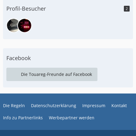
Profil-Besucher
2
Facebook
Die Touareg-Freunde auf Facebook
Die Regeln
Datenschutzerklärung
Impressum
Kontakt
Info zu Partnerlinks
Werbepartner werden