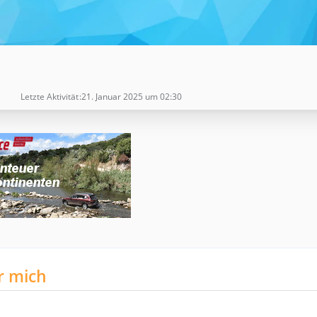
Letzte Aktivität
21. Januar 2025 um 02:30
r mich