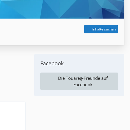
Inhalte suchen
Facebook
Die Touareg-Freunde auf
Facebook