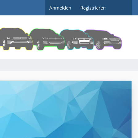
Anmelden
Registrieren