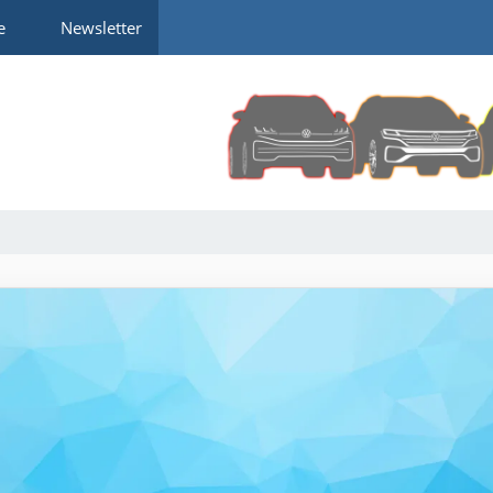
e
Newsletter