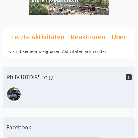
Letzte Aktivitäten
Reaktionen
Über mi
Es sind keine anzeigbaren Aktivitäten vorhanden.
PhilV10TDI85 folgt
1
Facebook