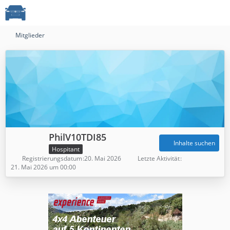
Mitglieder
PhilV10TDI85
Inhalte suchen
Hospitant
Registrierungsdatum
20. Mai 2026
Letzte Aktivität
21. Mai 2026 um 00:00