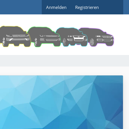
Anmelden
Registrieren