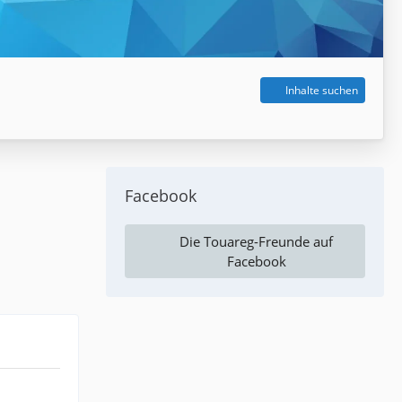
Inhalte suchen
Facebook
Die Touareg-Freunde auf
Facebook