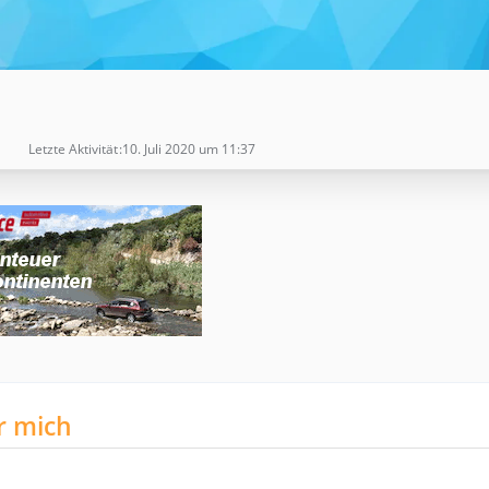
Letzte Aktivität
10. Juli 2020 um 11:37
r mich