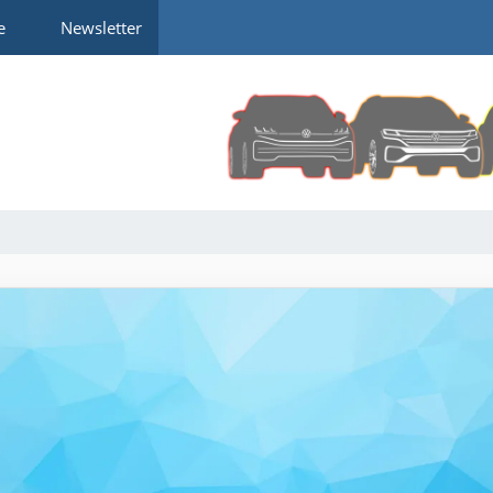
e
Newsletter