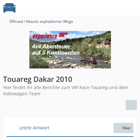
Offroad / Abseits asphaltierter Wege
Touareg Dakar 2010
Hier findet ihr alle Berichte zum VW Race Touareg und dem
Volkswagen Team
Letzte Antwort
Filter