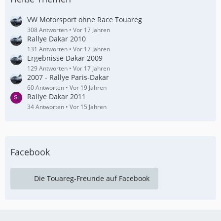
VW Motorsport ohne Race Touareg
308 Antworten
Vor 17 Jahren
Rallye Dakar 2010
131 Antworten
Vor 17 Jahren
Ergebnisse Dakar 2009
129 Antworten
Vor 17 Jahren
2007 - Rallye Paris-Dakar
60 Antworten
Vor 19 Jahren
Rallye Dakar 2011
34 Antworten
Vor 15 Jahren
Facebook
Die Touareg-Freunde auf Facebook