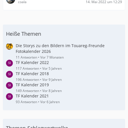
coala
14. Mai 2022 um 12:29
Heiße Themen
Die Storys zu den Bildern im Touareg-Freunde
Fotokalender 2026
11 Antworten
Vor 7 Monaten
TF Kalender 2022
117 Antworten
Vor 5 Jahren
TF Kalender 2018
196 Antworten
Vor 9 Jahren
TF Kalender 2019
149 Antworten
Vor 8 Jahren
TF Kalender 2021
93 Antworten
Vor 6 Jahren