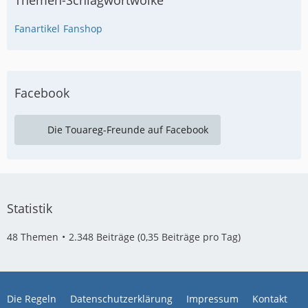
Themen-Schlagwortwolke
Fanartikel
Fanshop
Facebook
Die Touareg-Freunde auf Facebook
Statistik
48 Themen
2.348 Beiträge (0,35 Beiträge pro Tag)
Die Regeln
Datenschutzerklärung
Impressum
Kontakt