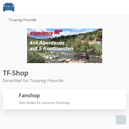
Touareg-Freunde
TF-Shop
Fanartikel für Touareg-Freunde.
Fanshop
Hier findet ihr unseren Fanshop.