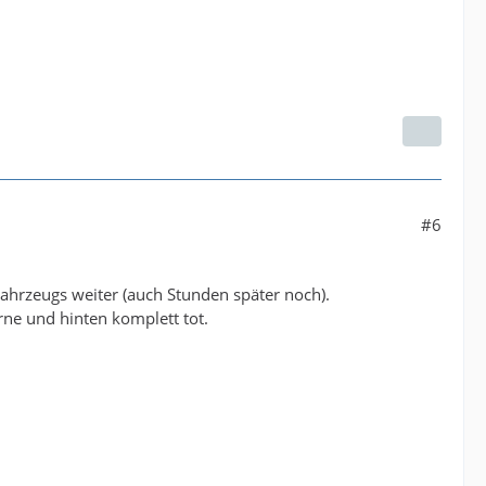
#6
ahrzeugs weiter (auch Stunden später noch).
rne und hinten komplett tot.