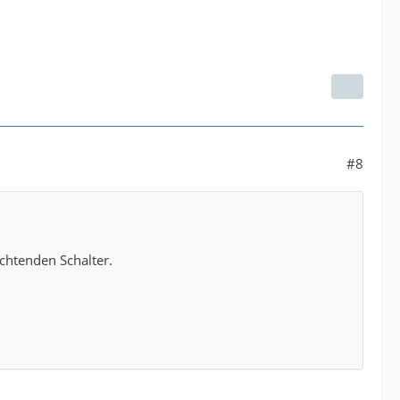
#8
chtenden Schalter.