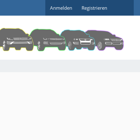
Anmelden
Registrieren