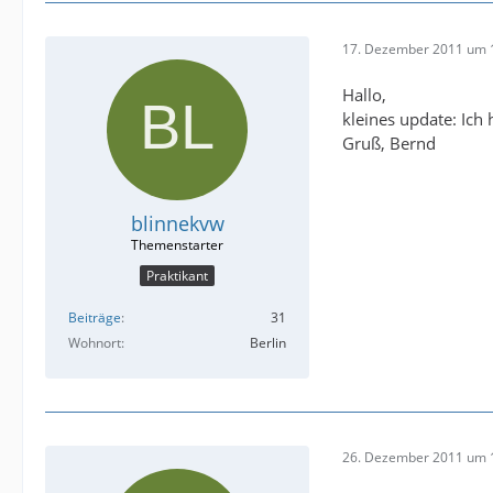
17. Dezember 2011 um 
Hallo,
kleines update: Ich
Gruß, Bernd
blinnekvw
Praktikant
Beiträge
31
Wohnort
Berlin
26. Dezember 2011 um 