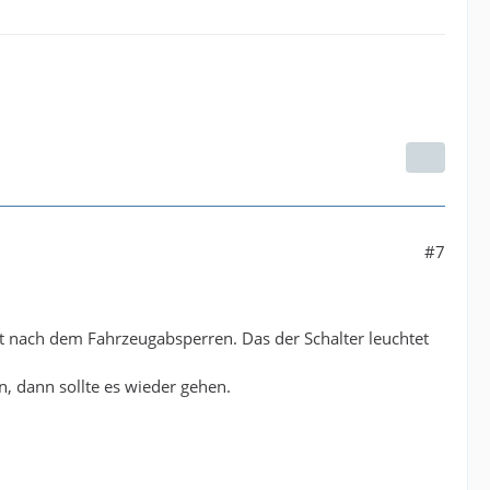
#7
ht nach dem Fahrzeugabsperren. Das der Schalter leuchtet
, dann sollte es wieder gehen.