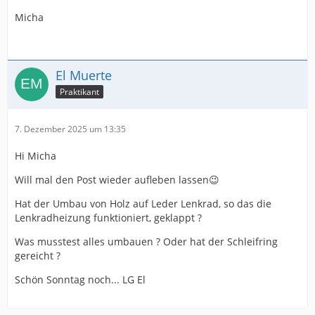
Micha
El Muerte
Praktikant
7. Dezember 2025 um 13:35
Hi Micha
Will mal den Post wieder aufleben lassen😉
Hat der Umbau von Holz auf Leder Lenkrad, so das die
Lenkradheizung funktioniert, geklappt ?
Was musstest alles umbauen ? Oder hat der Schleifring
gereicht ?
Schön Sonntag noch... LG El