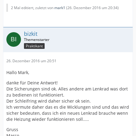
2 Mal editiert, zuletzt von
mark1
(
26. Dezember 2016 um 20:34
)
bizkit
Praktikant
26. Dezember 2016 um 20:51
Hallo Mark,
danke für Deine Antwort!
Die Sicherungen sind ok. Alles andere am Lenkrad was dort
zu bedienen ist funktioniert.
Der Schleifring wird daher sicher ok sein.
Ich vermute daher das es die Wicklungen sind und das wird
sicher bedeuten, dass ich ein neues Lenkrad brauche wenn
die Heizung wieder funktionieren soll.....
Gruss
Marco