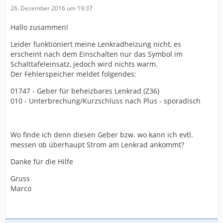
26. Dezember 2016 um 19:37
Hallo zusammen!
Leider funktioniert meine Lenkradheizung nicht, es
erscheint nach dem Einschalten nur das Symbol im
Schalttafeleinsatz, jedoch wird nichts warm.
Der Fehlerspeicher meldet folgendes:
01747 - Geber für beheizbares Lenkrad (Z36)
010 - Unterbrechung/Kurzschluss nach Plus - sporadisch
Wo finde ich denn diesen Geber bzw. wo kann ich evtl.
messen ob überhaupt Strom am Lenkrad ankommt?
Danke für die Hilfe
Gruss
Marco