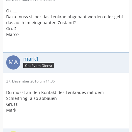
Ok.....
Dazu muss sicher das Lenkrad abgebaut werden oder geht
das auch im eingebauten Zustand?
Gruß
Marco
mark1
Chef vom Dienst
27. Dezember 2016 um 11:06
Du musst an den Kontakt des Lenkrades mit dem
Schleifring- also abbauen
Gruss
Mark