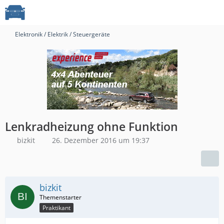
Elektronik / Elektrik / Steuergeräte
Lenkradheizung ohne Funktion
bizkit
26. Dezember 2016 um 19:37
bizkit
Praktikant