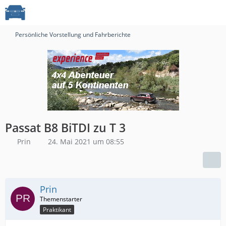
Persönliche Vorstellung und Fahrberichte
Passat B8 BiTDI zu T 3
Prin
24. Mai 2021 um 08:55
Prin
Praktikant