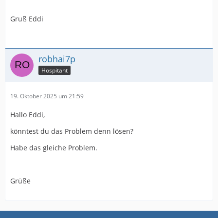
Gruß Eddi
robhai7p
Hospitant
19. Oktober 2025 um 21:59
Hallo Eddi,
könntest du das Problem denn lösen?
Habe das gleiche Problem.
Grüße