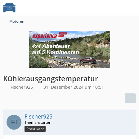
Motoren
Kühlerausgangstemperatur
Fischer925
31. Dezember 2024 um 10:51
Fischer925
Praktikant