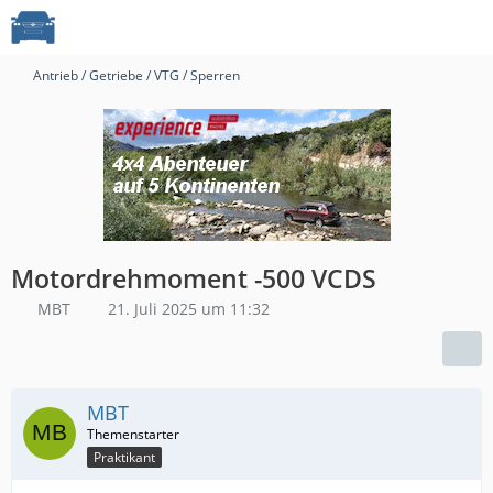
Antrieb / Getriebe / VTG / Sperren
Motordrehmoment -500 VCDS
MBT
21. Juli 2025 um 11:32
MBT
Praktikant