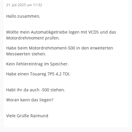
21. Juli 2025 um 11:32
Hallo zusammen,
Wollte mein Automatikgetriebe logen mit VCDS und das
Motordrehmoment prüfen.
Habe beim Motordrehmoment-500 in den erweiterten
Messwerten stehen.
Kein Fehlereintrag im Speicher.
Habe einen Touareg 7P5 4.2 TDI.
Habt ihr da auch -500 stehen.
Woran kann das liegen?
Viele Grüße Raimund