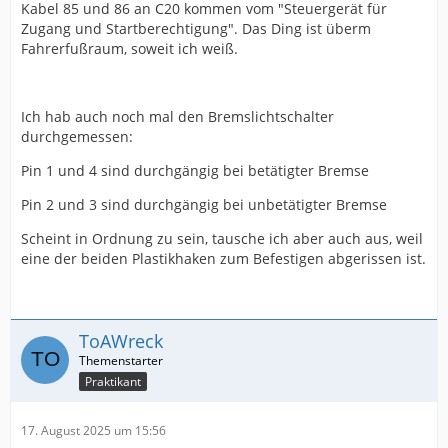
Kabel 85 und 86 an C20 kommen vom "Steuergerät für
Zugang und Startberechtigung". Das Ding ist überm
Fahrerfußraum, soweit ich weiß.
Ich hab auch noch mal den Bremslichtschalter
durchgemessen:
Pin 1 und 4 sind durchgängig bei betätigter Bremse
Pin 2 und 3 sind durchgängig bei unbetätigter Bremse
Scheint in Ordnung zu sein, tausche ich aber auch aus, weil
eine der beiden Plastikhaken zum Befestigen abgerissen ist.
ToAWreck
Praktikant
17. August 2025 um 15:56