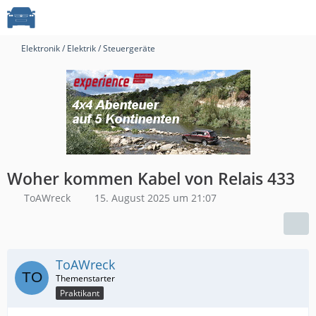
Elektronik / Elektrik / Steuergeräte
Woher kommen Kabel von Relais 433
ToAWreck
15. August 2025 um 21:07
ToAWreck
Praktikant