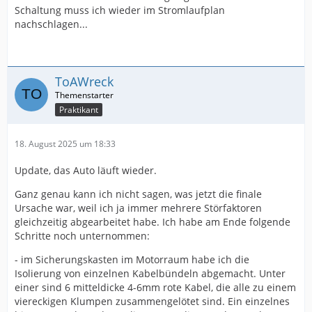
Schaltung muss ich wieder im Stromlaufplan
nachschlagen...
ToAWreck
Praktikant
18. August 2025 um 18:33
Update, das Auto läuft wieder.
Ganz genau kann ich nicht sagen, was jetzt die finale
Ursache war, weil ich ja immer mehrere Störfaktoren
gleichzeitig abgearbeitet habe. Ich habe am Ende folgende
Schritte noch unternommen:
- im Sicherungskasten im Motorraum habe ich die
Isolierung von einzelnen Kabelbündeln abgemacht. Unter
einer sind 6 mitteldicke 4-6mm rote Kabel, die alle zu einem
viereckigen Klumpen zusammengelötet sind. Ein einzelnes