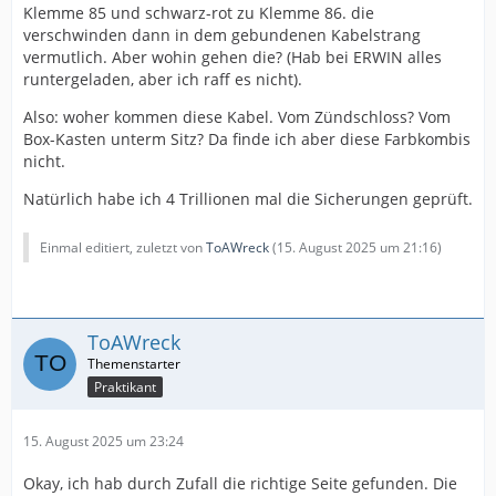
Klemme 85 und schwarz-rot zu Klemme 86. die
verschwinden dann in dem gebundenen Kabelstrang
vermutlich. Aber wohin gehen die? (Hab bei ERWIN alles
runtergeladen, aber ich raff es nicht).
Also: woher kommen diese Kabel. Vom Zündschloss? Vom
Box-Kasten unterm Sitz? Da finde ich aber diese Farbkombis
nicht.
Natürlich habe ich 4 Trillionen mal die Sicherungen geprüft.
Einmal editiert, zuletzt von
ToAWreck
(
15. August 2025 um 21:16
)
ToAWreck
Praktikant
15. August 2025 um 23:24
Okay, ich hab durch Zufall die richtige Seite gefunden. Die