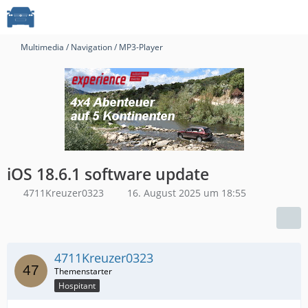
Multimedia / Navigation / MP3-Player
iOS 18.6.1 software update
4711Kreuzer0323
16. August 2025 um 18:55
4711Kreuzer0323
Hospitant