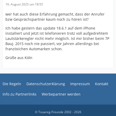
16. August 2025 um 18:55
wer hat auch diese Erfahrung gemacht, dass der Anrufer
bzw Gesprächspartner kaum noch zu hören ist?
Ich habe gestern das update 18.6.1 auf dem iPhone
installiert und jetzt ist telefonieren trotz voll aufgedrehtem
Lautstärkeregler nicht mehr möglich. Ist mir bisher beim 7P
Bauj. 2015 noch nie passiert, vor Jahren allerdings bei
französichen Automarken schon.
Grüße aus Köln
Die Regeln
Datenschutzerklärung
Impressum
Kontakt
Info zu Partnerlinks
Werbepartner werden
© Touareg-Freunde 2002 - 2026