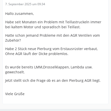
7. September 2025 um 09:34
Hallo zusammen,
Habe seit Monaten ein Problem mit Teillastruckeln immer
bei kaltem Motor und sporadisch bei Teillast.
Hatte schon jemand Probleme mit den AGR Ventilen vom
Zubehör?
Habe 2 Stück neue Pierburg vom Erstausrüster verbaut,
Ohne AGR läuft der Dicke problemlos.
Es wurde bereits LMM,Drosselklappen, Lambda usw.
gewechselt.
Jetzt stellt sich die Frage ob es an den Pierburg AGR liegt.
Viele Grüße