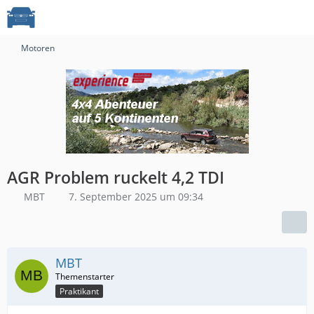
Motoren
AGR Problem ruckelt 4,2 TDI
MBT
7. September 2025 um 09:34
MBT
Praktikant