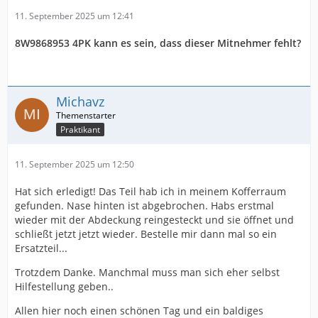
11. September 2025 um 12:41
8W9868953 4PK kann es sein, dass dieser Mitnehmer fehlt?
Michavz
Praktikant
11. September 2025 um 12:50
Hat sich erledigt! Das Teil hab ich in meinem Kofferraum
gefunden. Nase hinten ist abgebrochen. Habs erstmal
wieder mit der Abdeckung reingesteckt und sie öffnet und
schließt jetzt jetzt wieder. Bestelle mir dann mal so ein
Ersatzteil...
Trotzdem Danke. Manchmal muss man sich eher selbst
Hilfestellung geben..
Allen hier noch einen schönen Tag und ein baldiges