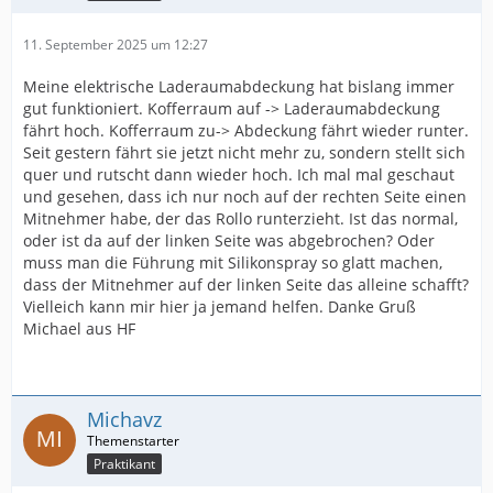
11. September 2025 um 12:27
Meine elektrische Laderaumabdeckung hat bislang immer
gut funktioniert. Kofferraum auf -> Laderaumabdeckung
fährt hoch. Kofferraum zu-> Abdeckung fährt wieder runter.
Seit gestern fährt sie jetzt nicht mehr zu, sondern stellt sich
quer und rutscht dann wieder hoch. Ich mal mal geschaut
und gesehen, dass ich nur noch auf der rechten Seite einen
Mitnehmer habe, der das Rollo runterzieht. Ist das normal,
oder ist da auf der linken Seite was abgebrochen? Oder
muss man die Führung mit Silikonspray so glatt machen,
dass der Mitnehmer auf der linken Seite das alleine schafft?
Vielleich kann mir hier ja jemand helfen. Danke Gruß
Michael aus HF
Michavz
Praktikant