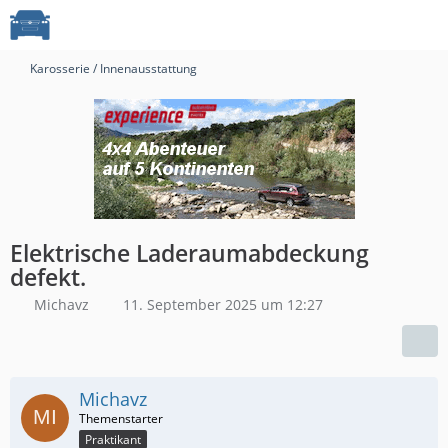
Karosserie / Innenausstattung
Elektrische Laderaumabdeckung
defekt.
Michavz
11. September 2025 um 12:27
Michavz
Praktikant