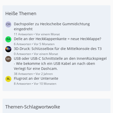
Heiße Themen
Dachspoiler zu Heckscheibe Gummidichtung
eingedreht
11 Antworten
Vor einem Monat
Delle an der Heckklappenkante = neue Heckklappe?
6 Antworten
Vor 5 Monaten
3D-Druck: Schlüsselbox für die Mittelkonsole des T3
0 Antworten
Vor einem Monat
USB oder USB-C Schnittstelle an den InnenRückspiegel
- Wie bekomme ich ein USB Kabel an nach oben
Verlegt für eine Dashcam.
38 Antworten
Vor 2 Jahren
Flugrost an der Unterseite
8 Antworten
Vor 10 Monaten
Themen-Schlagwortwolke