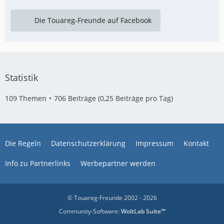
Die Touareg-Freunde auf Facebook
Statistik
109 Themen
706 Beiträge (0,25 Beiträge pro Tag)
Die Regeln
Datenschutzerklärung
Impressum
Kontakt
Info zu Partnerlinks
Werbepartner werden
© Touareg-Freunde 2002 - 2026
Community-Software:
WoltLab Suite™