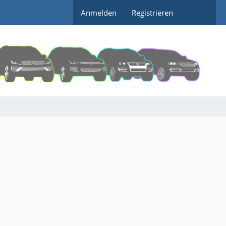
Anmelden
Registrieren