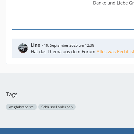
Danke und Liebe Gr
Linx
19. September 2025 um 12:38
Hat das Thema aus dem Forum
Alles was Recht is
Tags
wegfahrsperre
Schlüssel anlernen