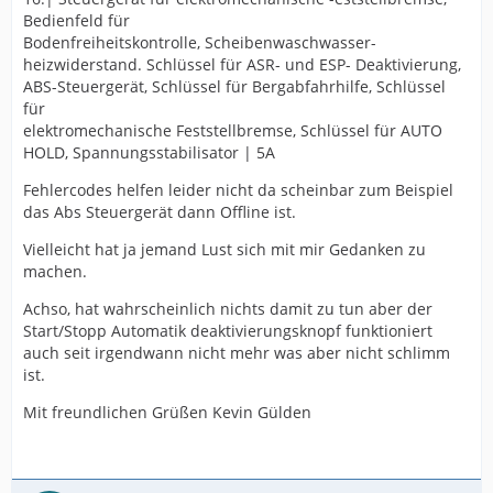
Bedienfeld für
Bodenfreiheitskontrolle, Scheibenwaschwasser-
heizwiderstand. Schlüssel für ASR- und ESP- Deaktivierung,
ABS-Steuergerät, Schlüssel für Bergabfahrhilfe, Schlüssel
für
elektromechanische Feststellbremse, Schlüssel für AUTO
HOLD, Spannungsstabilisator | 5A
Fehlercodes helfen leider nicht da scheinbar zum Beispiel
das Abs Steuergerät dann Offline ist.
Vielleicht hat ja jemand Lust sich mit mir Gedanken zu
machen.
Achso, hat wahrscheinlich nichts damit zu tun aber der
Start/Stopp Automatik deaktivierungsknopf funktioniert
auch seit irgendwann nicht mehr was aber nicht schlimm
ist.
Mit freundlichen Grüßen Kevin Gülden