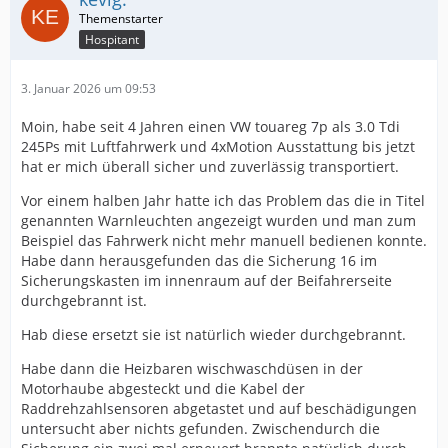
Hospitant
3. Januar 2026 um 09:53
Moin, habe seit 4 Jahren einen VW touareg 7p als 3.0 Tdi
245Ps mit Luftfahrwerk und 4xMotion Ausstattung bis jetzt
hat er mich überall sicher und zuverlässig transportiert.
Vor einem halben Jahr hatte ich das Problem das die in Titel
genannten Warnleuchten angezeigt wurden und man zum
Beispiel das Fahrwerk nicht mehr manuell bedienen konnte.
Habe dann herausgefunden das die Sicherung 16 im
Sicherungskasten im innenraum auf der Beifahrerseite
durchgebrannt ist.
Hab diese ersetzt sie ist natürlich wieder durchgebrannt.
Habe dann die Heizbaren wischwaschdüsen in der
Motorhaube abgesteckt und die Kabel der
Raddrehzahlsensoren abgetastet und auf beschädigungen
untersucht aber nichts gefunden. Zwischendurch die