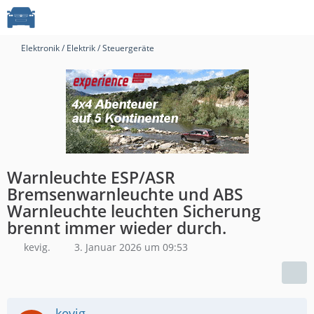
Elektronik / Elektrik / Steuergeräte
Warnleuchte ESP/ASR
Bremsenwarnleuchte und ABS
Warnleuchte leuchten Sicherung
brennt immer wieder durch.
kevig.
3. Januar 2026 um 09:53
kevig.