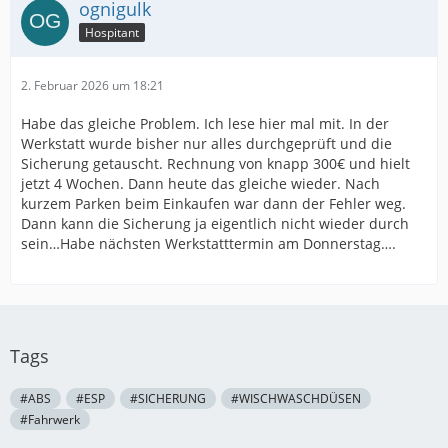
ognigulk
Hospitant
2. Februar 2026 um 18:21
Habe das gleiche Problem. Ich lese hier mal mit. In der
Werkstatt wurde bisher nur alles durchgeprüft und die
Sicherung getauscht. Rechnung von knapp 300€ und hielt
jetzt 4 Wochen. Dann heute das gleiche wieder. Nach
kurzem Parken beim Einkaufen war dann der Fehler weg.
Dann kann die Sicherung ja eigentlich nicht wieder durch
sein…Habe nächsten Werkstatttermin am Donnerstag….
Tags
#ABS
#ESP
#SICHERUNG
#WISCHWASCHDÜSEN
#Fahrwerk