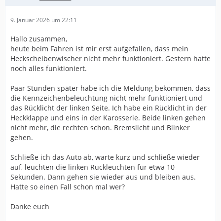
9. Januar 2026 um 22:11
Hallo zusammen,
heute beim Fahren ist mir erst aufgefallen, dass mein
Heckscheibenwischer nicht mehr funktioniert. Gestern hatte
noch alles funktioniert.
Paar Stunden später habe ich die Meldung bekommen, dass
die Kennzeichenbeleuchtung nicht mehr funktioniert und
das Rücklicht der linken Seite. Ich habe ein Rücklicht in der
Heckklappe und eins in der Karosserie. Beide linken gehen
nicht mehr, die rechten schon. Bremslicht und Blinker
gehen.
Schließe ich das Auto ab, warte kurz und schließe wieder
auf, leuchten die linken Rückleuchten für etwa 10
Sekunden. Dann gehen sie wieder aus und bleiben aus.
Hatte so einen Fall schon mal wer?
Danke euch