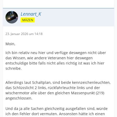
Lennart_K
MÄZEN
23. Januar 2026 um 14:18
Moin,
Ich bin relativ neu hier und verfüge deswegen nicht über
das Wissen, wie andere Veteranen hier deswegen
entschuldige bitte falls nicht alles richtig ist was ich hier
schreibe.
Allerdings laut Schaltplan, sind beide kennzeichenleuchten,
das Schlüsslicht 2 links, rückfahrleuchte links und der
wischermotor alle über den gleichen Massenpunkt (219)
angeschlossen.
Und da ja alle Sachen gleichzeitig ausgefallen sind, würde
ich den Fehler dort vermuten. Ansonsten hätte ich einen