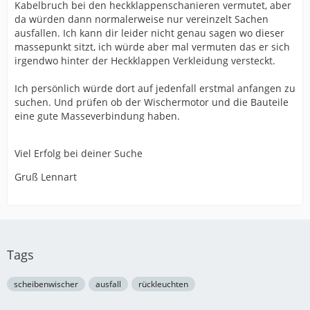
Kabelbruch bei den heckklappenschanieren vermutet, aber
da würden dann normalerweise nur vereinzelt Sachen
ausfallen. Ich kann dir leider nicht genau sagen wo dieser
massepunkt sitzt, ich würde aber mal vermuten das er sich
irgendwo hinter der Heckklappen Verkleidung versteckt.
Ich persönlich würde dort auf jedenfall erstmal anfangen zu
suchen. Und prüfen ob der Wischermotor und die Bauteile
eine gute Masseverbindung haben.
Viel Erfolg bei deiner Suche
Gruß Lennart
Tags
scheibenwischer
ausfall
rückleuchten