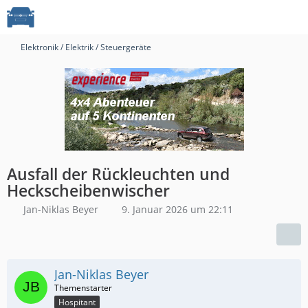
Elektronik / Elektrik / Steuergeräte
Ausfall der Rückleuchten und
Heckscheibenwischer
Jan-Niklas Beyer
9. Januar 2026 um 22:11
Jan-Niklas Beyer
Hospitant