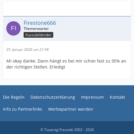
Firestone666
Auszubildender
25. Januar 2026 um 21:58
Ah okay danke. Dann hängt es bei mir schon fast zu 95% an
der richtigen Stellen. Erledigt
Die Regeln
Datenschutzerklärung
Impressum
Kontakt
Info zu Partnerlinks
Werbepartner werden
© Touareg-Freunde 2002 - 2026