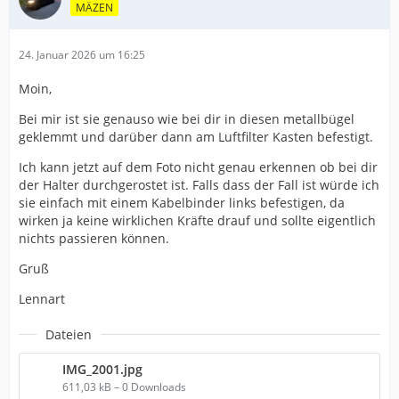
MÄZEN
24. Januar 2026 um 16:25
Moin,
Bei mir ist sie genauso wie bei dir in diesen metallbügel
geklemmt und darüber dann am Luftfilter Kasten befestigt.
Ich kann jetzt auf dem Foto nicht genau erkennen ob bei dir
der Halter durchgerostet ist. Falls dass der Fall ist würde ich
sie einfach mit einem Kabelbinder links befestigen, da
wirken ja keine wirklichen Kräfte drauf und sollte eigentlich
nichts passieren können.
Gruß
Lennart
Dateien
IMG_2001.jpg
611,03 kB – 0 Downloads