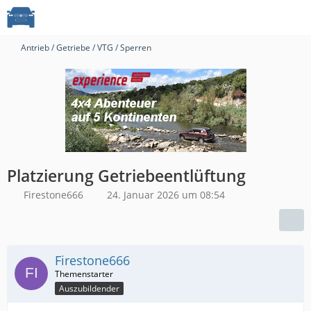
Antrieb / Getriebe / VTG / Sperren
Platzierung Getriebeentlüftung
Firestone666
24. Januar 2026 um 08:54
Firestone666
Auszubildender