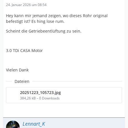
24. Januar 2026 um 08:54
Hey kann mir jemand zeigen, wo dieses Rohr original
befestigt ist? Es hing lose rum.
Scheint die Getriebeentlüftung zu sein.
3.0 TDi CASA Motor
Vielen Dank
Dateien
20251223_105723.jpg
384,26 kB – 0 Downloads
Lennart_K