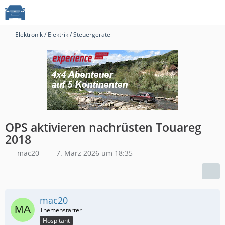
Elektronik / Elektrik / Steuergeräte
OPS aktivieren nachrüsten Touareg
2018
mac20
7. März 2026 um 18:35
mac20
Hospitant