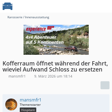
Karosserie / Innenausstattung
Kofferraum öffnet während der Fahrt,
wieviel Aufwand Schloss zu ersetzen
mansmfr1
9. März 2026 um 18:14
mansmfr1
Hospitant