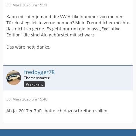
30. März 2026 um 15:21
Kann mir hier jemand die VW Artikelnummer von meinen
Türeinstiegsleiste vorne nennen? Mein Freundlicher möchte
das nicht so gerne. Es geht nur um die Inlays „Executive
Edition“ die sind Alu gebürstet mit schwarz.
Das wäre nett, danke.
freddyger78
Praktikant
30. März 2026 um 15:46
Äh ja, 2017er 7pFL hätte ich dazuschreiben sollen.