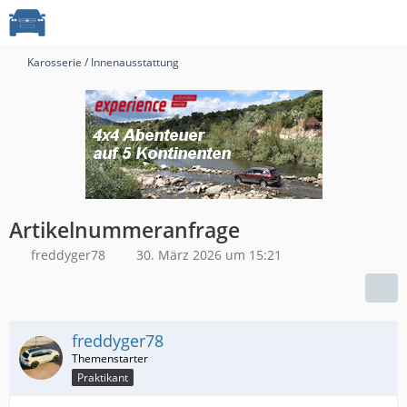
Karosserie / Innenausstattung
Artikelnummeranfrage
freddyger78
30. März 2026 um 15:21
freddyger78
Praktikant