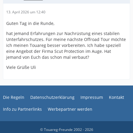
13. April 2026 um 12:40
Guten Tag in die Runde,
hat jemand Erfahrungen zur Nachrüstung eines stabilen
Unterfahrschutzes. Für meine nächste Offroad Tour möchte
ich meinen Touareg besser vorbereiten. Ich habe speziell
eine Angebot der Firma Scut Protection im Auge. Hat
jemand von Euch das schon mal verbaut?
Viele Grüße Uli
Die Regeln
Datenschutzerklärung
Impressum
Kontakt
Info zu Partnerlinks
Werbepartner werden
© Touareg-Freunde 2002 - 2026