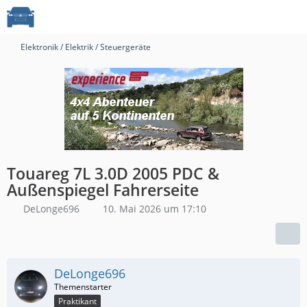
Elektronik / Elektrik / Steuergeräte
Touareg 7L 3.0D 2005 PDC &
Außenspiegel Fahrerseite
DeLonge696
10. Mai 2026 um 17:10
DeLonge696
Praktikant