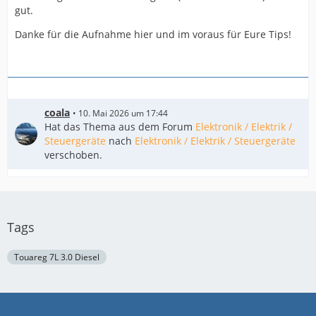
gut.
Danke für die Aufnahme hier und im voraus für Eure Tips!
coala
10. Mai 2026 um 17:44
Hat das Thema aus dem Forum
Elektronik / Elektrik /
Steuergeräte
nach
Elektronik / Elektrik / Steuergeräte
verschoben.
Tags
Touareg 7L 3.0 Diesel