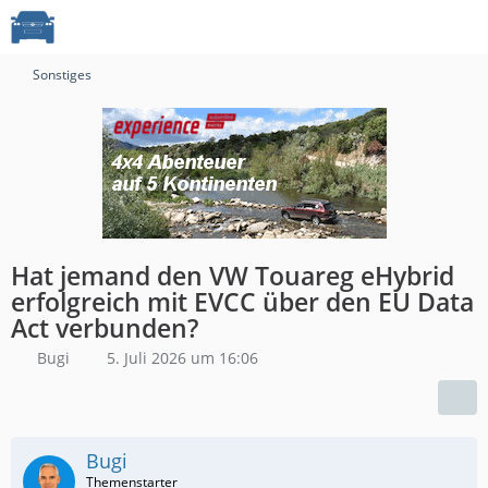
Sonstiges
Hat jemand den VW Touareg eHybrid
erfolgreich mit EVCC über den EU Data
Act verbunden?
Bugi
5. Juli 2026 um 16:06
Bugi