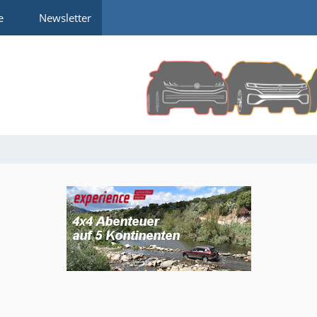
e
Newsletter