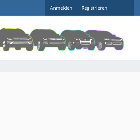
Anmelden
Registrieren