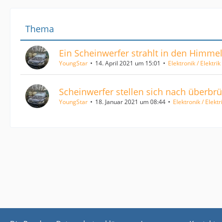
Thema
Ein Scheinwerfer strahlt in den Himme
YoungStar
14. April 2021 um 15:01
Elektronik / Elektri
Scheinwerfer stellen sich nach überbr
YoungStar
18. Januar 2021 um 08:44
Elektronik / Elekt