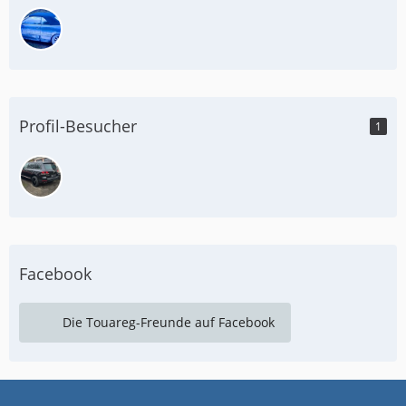
Profil-Besucher
1
Facebook
Die Touareg-Freunde auf Facebook