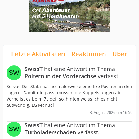
Letzte Aktivitäten
Reaktionen
Über mi
SwissT
hat eine Antwort im Thema
Poltern in der Vorderachse
verfasst.
Servus Der Stabi hat normalerweise eine fixe Position in den
Lagern. Damit die passt müssen die Koppelstangen ab.
Vorne ist es beim 7L def. so, hinten weiss ich es nicht
auswendig. LG Manuel
3. August 2026 um 16:59
SwissT
hat eine Antwort im Thema
Turboladerschaden
verfasst.