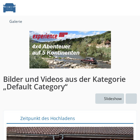
Galerie
Bilder und Videos aus der Kategorie
„Default Category“
Slideshow
Zeitpunkt des Hochladens