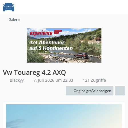
Galerie
Vw Touareg 4.2 AXQ
Blackyy
7. Juli 2026 um 22:33
121 Zugriffe
Originalgröße anzeigen