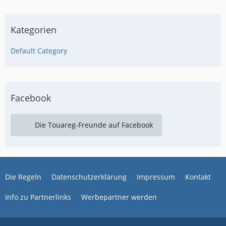
Kategorien
Default Category
Facebook
Die Touareg-Freunde auf Facebook
Die Regeln
Datenschutzerklärung
Impressum
Kontakt
Info zu Partnerlinks
Werbepartner werden