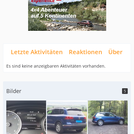
Letzte Aktivitäten
Reaktionen
Über mi
Es sind keine anzeigbaren Aktivitäten vorhanden.
Bilder
5