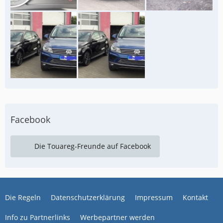
Facebook
Die Touareg-Freunde auf Facebook
Die Regeln
Datenschutzerklärung
Impressum
Kontakt
Info zu Partnerlinks
Werbepartner werden