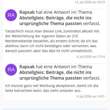
13. Juli 2026 um 18:19
Rapsak
hat eine Antwort im Thema
Abstellgleis: Beiträge, die nicht ins
ursprüngliche Thema passten
verfasst.
Tatsächlich muss man diesen Link, zumindest aktuell mit
der Weiterleitung der eigenen Daten an 210
Werbetreibende bezahlen, als erstem Schritt, da ich das
ablehne, kann ich nicht bestätigen oder verneinen, was
danach passiert, aber das Abo ist nicht unrealistisch.
6. Juli 2026 um 15:14
Rapsak
hat eine Antwort im Thema
Abstellgleis: Beiträge, die nicht ins
ursprüngliche Thema passten
verfasst.
Ich müsste ganz viel Werbung akzeptieren, damit ich die
Seite betrachten kann, das sieht unlauter aus.
6. Juli 2026 um 14:51