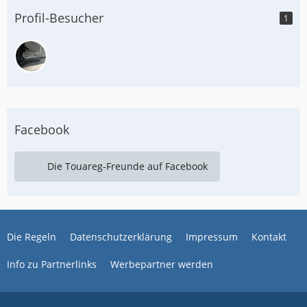
Profil-Besucher
1
Facebook
Die Touareg-Freunde auf Facebook
Die Regeln
Datenschutzerklärung
Impressum
Kontakt
Info zu Partnerlinks
Werbepartner werden