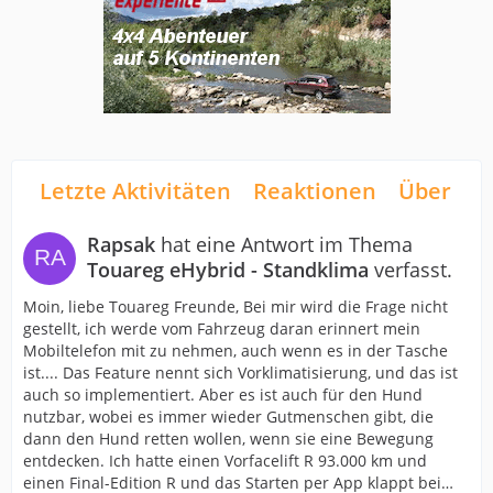
Letzte Aktivitäten
Reaktionen
Über mi
Rapsak
hat eine Antwort im Thema
Touareg eHybrid - Standklima
verfasst.
Moin, liebe Touareg Freunde, Bei mir wird die Frage nicht
gestellt, ich werde vom Fahrzeug daran erinnert mein
Mobiltelefon mit zu nehmen, auch wenn es in der Tasche
ist.... Das Feature nennt sich Vorklimatisierung, und das ist
auch so implementiert. Aber es ist auch für den Hund
nutzbar, wobei es immer wieder Gutmenschen gibt, die
dann den Hund retten wollen, wenn sie eine Bewegung
entdecken. Ich hatte einen Vorfacelift R 93.000 km und
einen Final-Edition R und das Starten per App klappt bei…