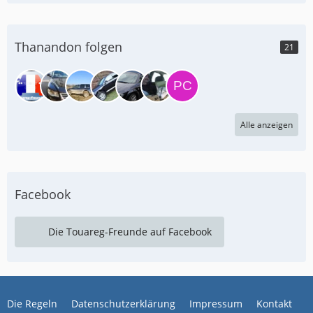
Thanandon folgen
21
Alle anzeigen
Facebook
Die Touareg-Freunde auf Facebook
Die Regeln
Datenschutzerklärung
Impressum
Kontakt