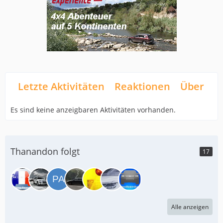
Letzte Aktivitäten
Reaktionen
Über mi
Es sind keine anzeigbaren Aktivitäten vorhanden.
Thanandon folgt
17
Alle anzeigen