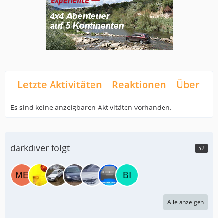
Letzte Aktivitäten
Reaktionen
Über mi
Es sind keine anzeigbaren Aktivitäten vorhanden.
darkdiver folgt
52
Alle anzeigen