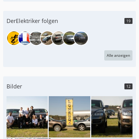
DerElektriker folgen
19
Alle anzeigen
Bilder
12