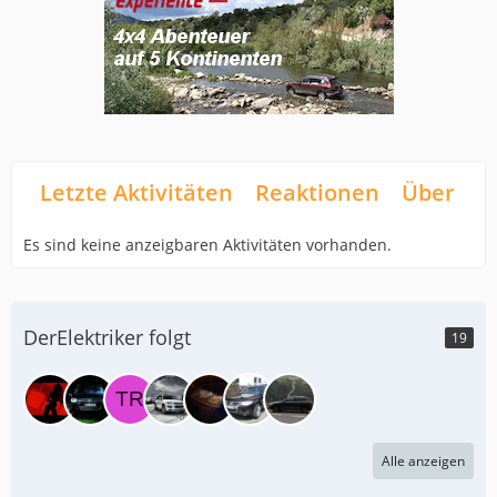
Letzte Aktivitäten
Reaktionen
Über mi
Es sind keine anzeigbaren Aktivitäten vorhanden.
DerElektriker folgt
19
Alle anzeigen