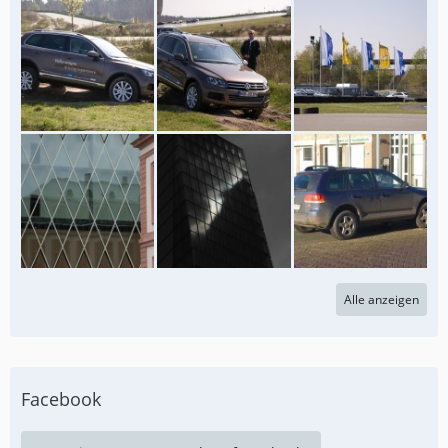
Alle anzeigen
Facebook