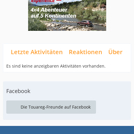
Letzte Aktivitäten
Reaktionen
Über mi
Es sind keine anzeigbaren Aktivitäten vorhanden.
Facebook
Die Touareg-Freunde auf Facebook