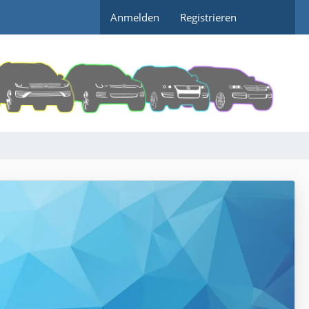
Anmelden
Registrieren