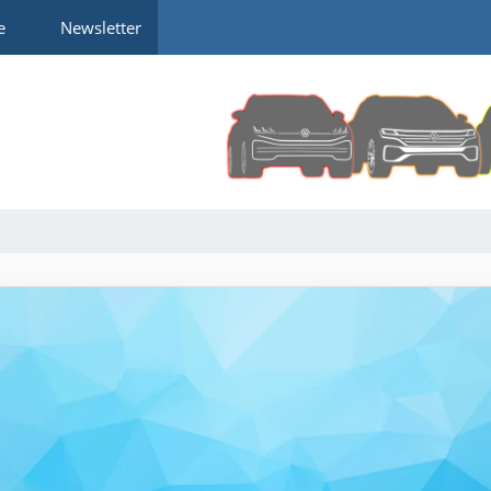
e
Newsletter