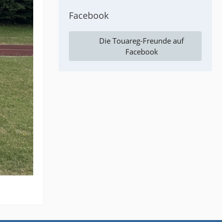
Facebook
Die Touareg-Freunde auf
Facebook