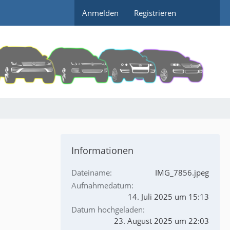
Anmelden
Registrieren
Informationen
Dateiname
IMG_7856.jpeg
Aufnahmedatum
14. Juli 2025 um 15:13
Datum hochgeladen
23. August 2025 um 22:03